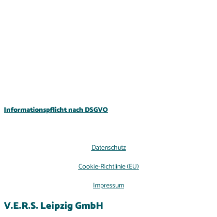
Informationspflicht nach DSGVO
Datenschutz
Cookie-Richtlinie (EU)
Impressum
V.E.R.S. Leipzig GmbH