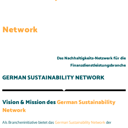
Network
Das Nachhaltigkeits-Netzwerk für die
Finanzdienstleistungsbranche
GERMAN SUSTAINABILITY NETWORK
Vision & Mission des
German Sustainability
Network
Als Brancheninitiative bietet das
German Sustainability Network
der