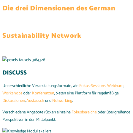
Die drei Dimensionen des German
Sustainability Network
DISCUSS
Unterschiedliche Veranstaltungsformate, wie
Fokus-Sessions
,
Webinare
,
Workshops
oder
Konferenzen
, bieten eine Plattform für regelmäßige
Diskussionen
,
Austausch
und
Networking
.
Verschiedene Angebote rücken einzelne
Fokusbereiche
oder übergreifende
Perspektiven in den Mittelpunkt.