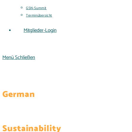
GSN-Summit
Terminübersicht
Mitglieder-Login
Menü
Schließen
German
Sustainability