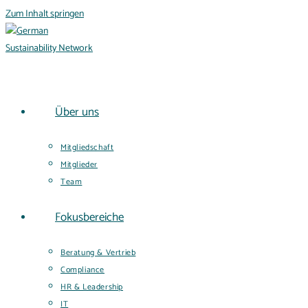
Zum Inhalt springen
Über uns
Mitgliedschaft
Mitglieder
Team
Fokusbereiche
Beratung & Vertrieb
Compliance
HR & Leadership
IT