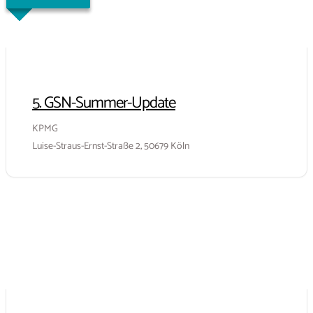
5. GSN-Summer-Update
KPMG
Luise-Straus-Ernst-Straße 2, 50679 Köln