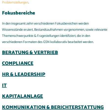
Problemstellungen
.
Fokusbereiche
In den insgesamt zehn verschiedenen Fokusbereichen werden
Wissensstände eruiert, Bestandsaufnahmen vorgenommen, sowie relevante
Themenschwerpunkte & Fragestellungen identifiziert, die in den
verschiedenen Formaten des GSN kollaborativ bearbeitet werden.
BERATUNG & VERTRIEB
COMPLIANCE
HR & LEADERSHIP
IT
KAPITALANLAGE
KOMMUNIKATION & BERICHTERSTATTUNG