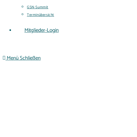
GSN-Summit
Terminübersicht
Mitglieder-Login
Menü
Schließen