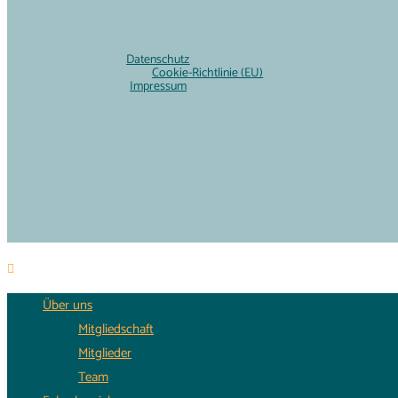
Datenschutz
Cookie-Richtlinie (EU)
Impressum
Über uns
Mitgliedschaft
Mitglieder
Team