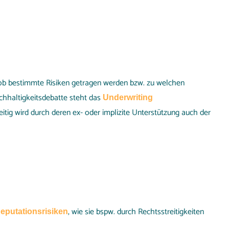
 ob bestimmte Risiken getragen werden bzw. zu welchen
chhaltigkeitsdebatte steht das
Underwriting
eitig wird durch deren ex- oder implizite Unterstützung auch der
, wie sie bspw. durch Rechtsstreitigkeiten
eputationsrisiken