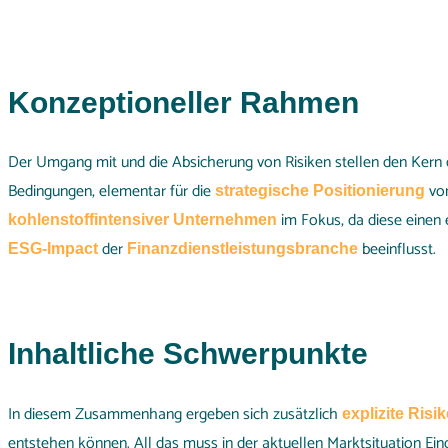
Konzeptioneller Rahmen
Der Umgang mit und die Absicherung von Risiken stellen den Kern 
Bedingungen, elementar für die
von
strategische Positionierung
im Fokus, da diese einen e
kohlenstoffintensiver Unternehmen
der
beeinflusst.
ESG-Impact
Finanzdienstleistungsbranche
Inhaltliche Schwerpunkte
In diesem Zusammenhang ergeben sich zusätzlich
explizite Risi
entstehen können. All das muss in der aktuellen Marktsituation Ei