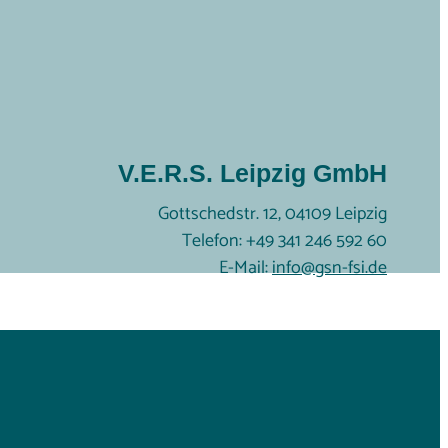
V.E.R.S. Leipzig GmbH
Gottschedstr. 12, 04109 Leipzig
Telefon: +49 341 246 592 60
E-Mail:
info@gsn-fsi.de