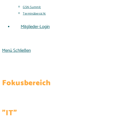
GSN-Summit
Terminübersicht
Mitglieder-Login
Menü
Schließen
Fokusbereich
"IT"