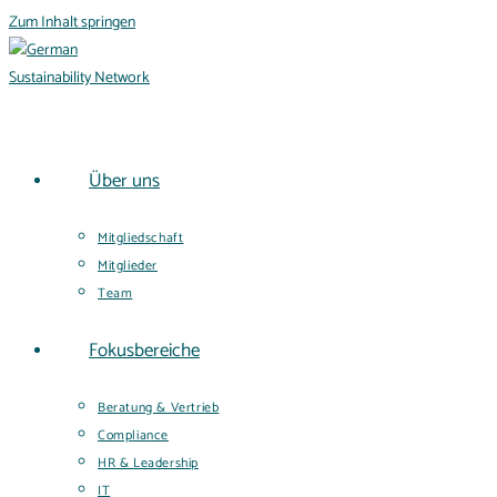
Zum Inhalt springen
Über uns
Mitgliedschaft
Mitglieder
Team
Fokusbereiche
Beratung & Vertrieb
Compliance
HR & Leadership
IT