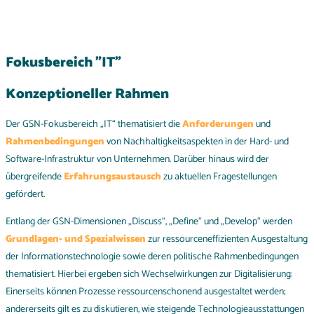
Fokusbereich "IT"
Konzeptioneller Rahmen
Der GSN-Fokusbereich „IT“ thematisiert die
Anforderungen
und
Rahmenbedingungen
von Nachhaltigkeitsaspekten in der Hard- und
Software-Infrastruktur von Unternehmen. Darüber hinaus wird der
übergreifende
Erfahrungsaustausch
zu aktuellen Fragestellungen
gefördert.
Entlang der GSN-Dimensionen „Discuss“, „Define“ und „Develop“ werden
Grundlagen- und Spezialwissen
zur ressourceneffizienten Ausgestaltung
der Informationstechnologie sowie deren politische Rahmenbedingungen
thematisiert. Hierbei ergeben sich Wechselwirkungen zur Digitalisierung:
Einerseits können Prozesse ressourcenschonend ausgestaltet werden;
andererseits gilt es zu diskutieren, wie steigende Technologieausstattungen