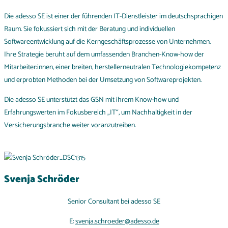
Die adesso SE ist einer der führenden IT-Dienstleister im deutschsprachigen
Raum. Sie fokussiert sich mit der Beratung und individuellen
Softwareentwicklung auf die Kerngeschäftsprozesse von Unternehmen.
Ihre Strategie beruht auf dem umfassenden Branchen-Know-how der
Mitarbeiter:innen, einer breiten, herstellerneutralen Technologiekompetenz
und erprobten Methoden bei der Umsetzung von Softwareprojekten.
Die adesso SE unterstützt das GSN mit ihrem Know-how und
Erfahrungswerten im Fokusbereich „IT“, um Nachhaltigkeit in der
Versicherungsbranche weiter voranzutreiben.
Svenja Schröder
Senior Consultant bei adesso SE
E:
svenja.schroeder@adesso.de