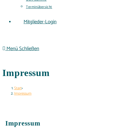
Terminübersicht
Mitglieder-Login
Menü
Schließen
Impressum
Start
>
Impressum
Impressum