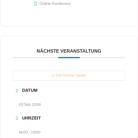
Online-Konferenz
NÄCHSTE VERANSTALTUNG
5. GSN-Summer-Update
DATUM
03 Sep. 2026
UHRZEIT
14:00 - 23:00